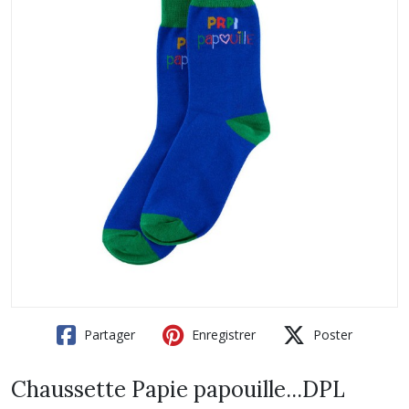
Partager
Enregistrer
Poster
Chaussette Papie papouille...DPL