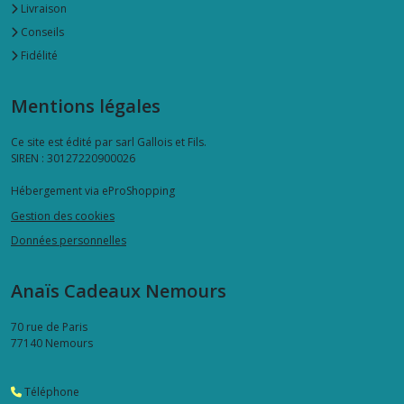
Livraison
Conseils
Fidélité
Mentions légales
Ce site est édité par sarl Gallois et Fils.
SIREN : 30127220900026
Hébergement via eProShopping
Gestion des cookies
Données personnelles
Anaïs Cadeaux Nemours
70 rue de Paris
77140
Nemours
Téléphone