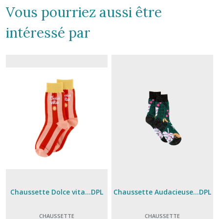
Vous pourriez aussi être
intéressé par
Chaussette Dolce vita...DPL
Chaussette Audacieuse...DPL
CHAUSSETTE
CHAUSSETTE