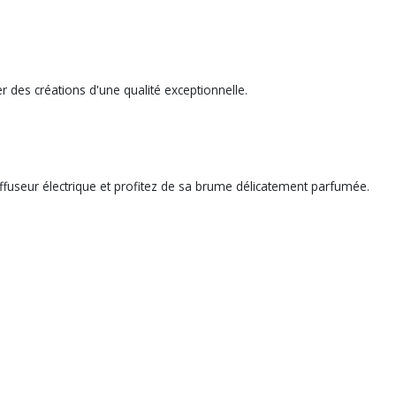
 des créations d'une qualité exceptionnelle.
iffuseur électrique et profitez de sa brume délicatement parfumée.