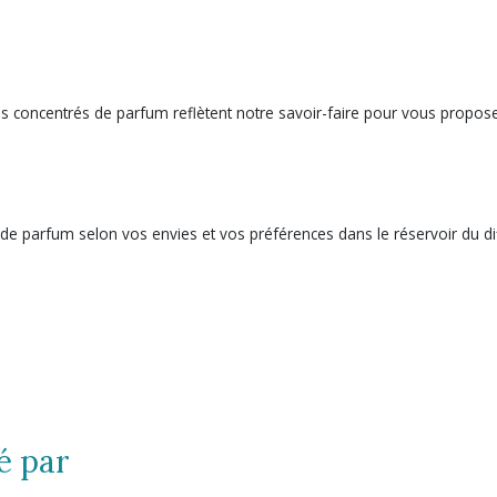
concentrés de parfum reflètent notre savoir-faire pour vous proposer
 de parfum selon vos envies et vos préférences dans le réservoir du d
é par