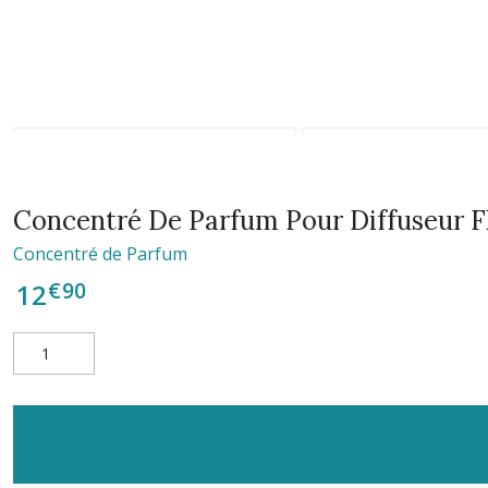
Concentré De Parfum Pour Diffuseur F
Concentré de Parfum
€
90
12