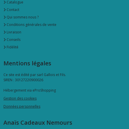
Catalogue
Contact
Qui sommes nous ?
Conditions générales de vente
Livraison
Conseils
Fidélité
Mentions légales
Ce site est édité par sarl Gallois et Fils.
SIREN : 30127220900026
Hébergement via eProShopping
Gestion des cookies
Données personnelles
Anaïs Cadeaux Nemours