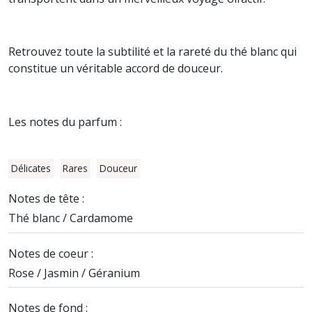
Retrouvez toute la subtilité et la rareté du thé blanc qui
constitue un véritable accord de douceur.
Les notes du parfum :
Délicates
Rares
Douceur
Notes de tête :
Thé blanc / Cardamome
Notes de coeur :
Rose / Jasmin / Géranium
Notes de fond :