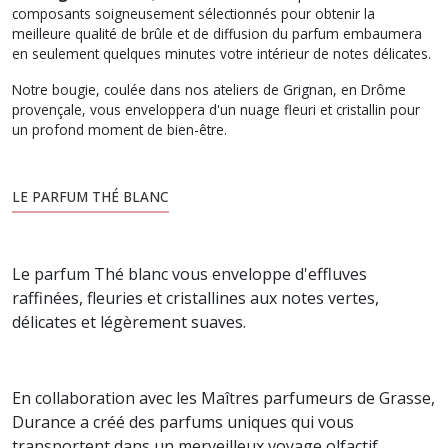
composants soigneusement sélectionnés pour obtenir la
meilleure qualité de brûle et de diffusion du parfum embaumera
en seulement quelques minutes votre intérieur de notes délicates.
Notre bougie, coulée dans nos ateliers de Grignan, en Drôme
provençale, vous enveloppera d'un nuage fleuri et cristallin pour
un profond moment de bien-être.
LE PARFUM THÉ BLANC
Le parfum Thé blanc vous enveloppe d'effluves
raffinées, fleuries et cristallines aux notes vertes,
délicates et légèrement suaves.
En collaboration avec les Maîtres parfumeurs de Grasse,
Durance a créé des parfums uniques qui vous
transportent dans un merveilleux voyage olfactif.