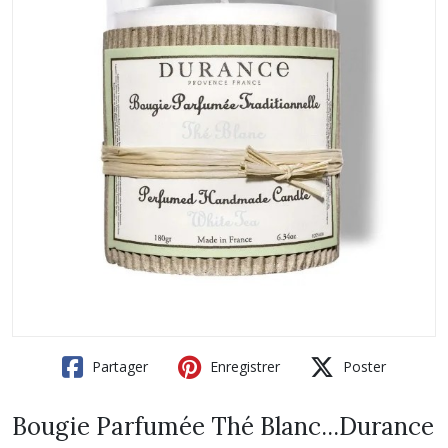
Partager
Enregistrer
Poster
Bougie Parfumée Thé Blanc...Durance