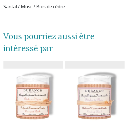
Santal / Musc / Bois de cèdre
Vous pourriez aussi être
intéressé par