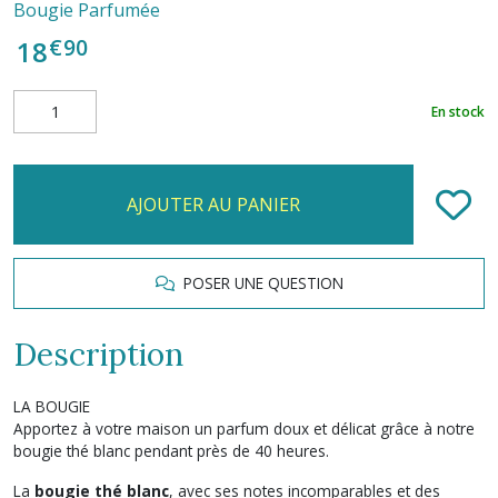
Bougie Parfumée
€
90
18
En stock
AJOUTER AU PANIER
POSER UNE QUESTION
Description
LA BOUGIE
Apportez à votre maison un parfum doux et délicat grâce à notre
bougie thé blanc pendant près de 40 heures.
La
bougie thé blanc
, avec ses notes incomparables et des