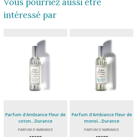
Vous pourriez aussi être
intéressé par
Parfum d'Ambiance Fleur de
Parfum d'Ambiance Fleur de
coton...Durance
monoï...Durance
PARFUM D'AMBIANCE
PARFUM D'AMBIANCE