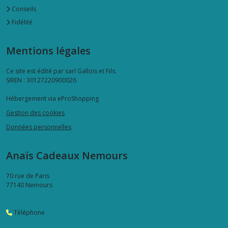
Conseils
Fidélité
Mentions légales
Ce site est édité par sarl Gallois et Fils.
SIREN : 30127220900026
Hébergement via eProShopping
Gestion des cookies
Données personnelles
Anaïs Cadeaux Nemours
70 rue de Paris
77140
Nemours
Téléphone