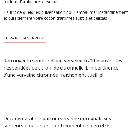
parfum d'ambiance verveine.
Il suffit de quelques pulvérisation pour embaumer instantanément
et durablement votre cocon d'arômes subtils et délicats.
LE PARFUM VERVEINE
Retrouver la senteur d’une verveine fraîche aux notes
hespéridées de citron, de citronnelle. L’impertinence
d’une verveine citronnée fraîchement cueillie!
Découvrez vite le parfum verveine qui exhale ses
senteurs pour un profond moment de bien être.