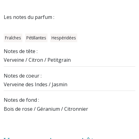
Les notes du parfum :
Fraîches
Pétillantes
Hespéridées
Notes de tête :
Verveine / Citron / Petitgrain
Notes de coeur :
Verveine des Indes / Jasmin
Notes de fond :
Bois de rose / Géranium / Citronnier