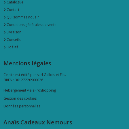
Catalogue
Contact
Qui sommes nous ?
Conditions générales de vente
Livraison
Conseils
Fidélité
Mentions légales
Ce site est édité par sarl Gallois et Fils.
SIREN : 30127220900026
Hébergement via eProShopping
Gestion des cookies
Données personnelles
Anaïs Cadeaux Nemours