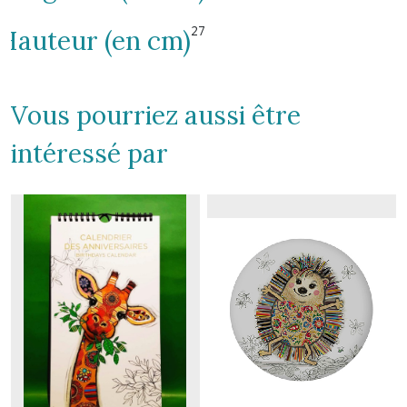
27
Hauteur (en cm)
Vous pourriez aussi être
intéressé par