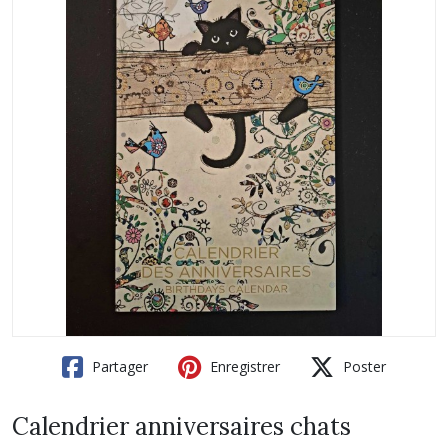
Partager
Enregistrer
Poster
Calendrier anniversaires chats