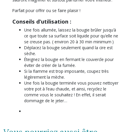
Parfait pour offrir ou se faire plaisir !
Conseils d’utilisation :
Une fois allumée, laissez la bougie brûler jusqu’à
ce que toute sa surface soit liquide pour qu’elle ne
se creuse pas. ( environ 20 à 30 min minimum )
Déplacez la bougie seulement quand la cire est
sèche.
Éteignez la bougie en fermant le couvercle pour
éviter de créer de la fumée.
Si la flamme est trop imposante, coupez très
légèrement la mèche.
Une fois la bougie terminée vous pouvez nettoyer
votre pot à l’eau chaude, et ainsi, recyclez le
comme vous le souhaitez ! En effet, il serait
dommage de le jeter…