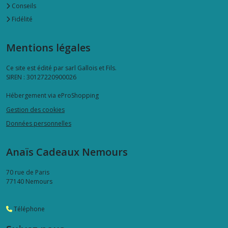
Conseils
Fidélité
Mentions légales
Ce site est édité par sarl Gallois et Fils.
SIREN : 30127220900026
Hébergement via eProShopping
Gestion des cookies
Données personnelles
Anaïs Cadeaux Nemours
70 rue de Paris
77140
Nemours
Téléphone