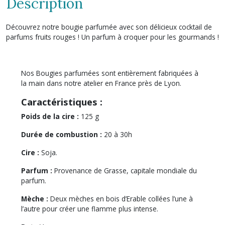
Description
Découvrez notre bougie parfumée avec son délicieux cocktail de
parfums fruits rouges ! Un parfum à croquer pour les gourmands !
Nos Bougies parfumées sont entièrement fabriquées à
la main dans notre atelier en France près de Lyon.
Caractéristiques :
Poids de la cire :
125 g
Durée de combustion :
20 à 30h
Cire :
Soja.
Parfum :
Provenance de Grasse, capitale mondiale du
parfum.
Mèche :
Deux mèches en bois d’Erable collées l’une à
l’autre pour créer une flamme plus intense.