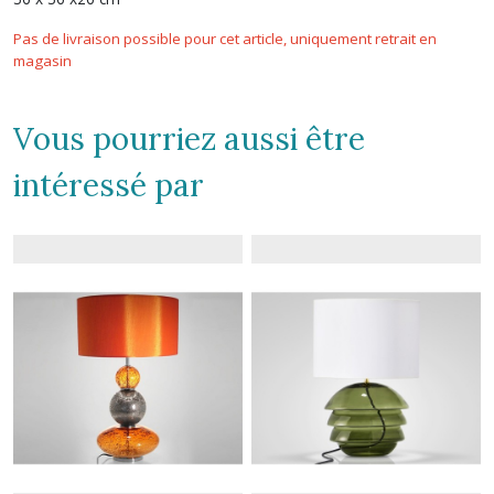
Pas de livraison possible pour cet article, uniquement retrait en
magasin
Vous pourriez aussi être
intéressé par