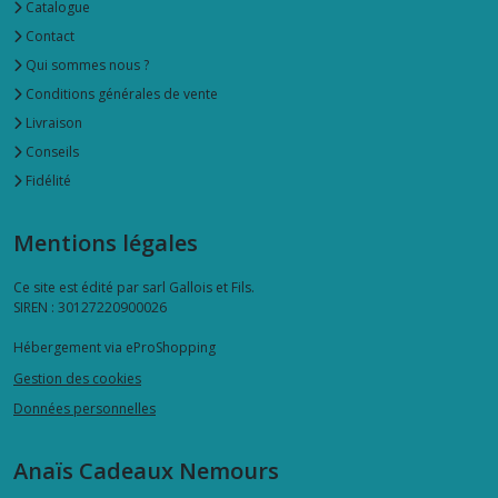
Catalogue
Contact
Qui sommes nous ?
Conditions générales de vente
Livraison
Conseils
Fidélité
Mentions légales
Ce site est édité par sarl Gallois et Fils.
SIREN : 30127220900026
Hébergement via eProShopping
Gestion des cookies
Données personnelles
Anaïs Cadeaux Nemours