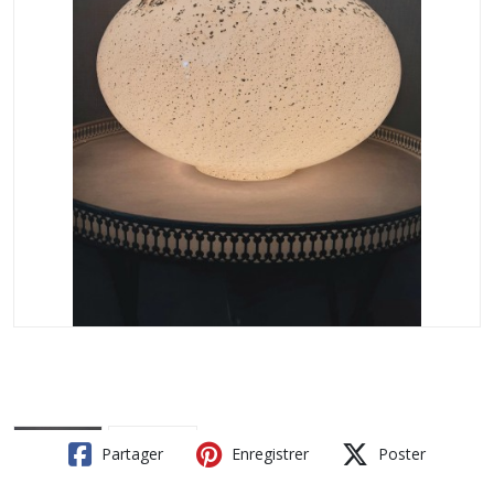
Partager
Enregistrer
Poster