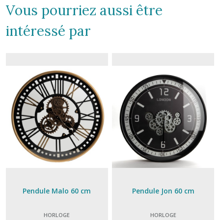
Vous pourriez aussi être
intéressé par
Pendule Malo 60 cm
Pendule Jon 60 cm
HORLOGE
HORLOGE