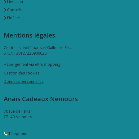
Livraison
Conseils
Fidélité
Mentions légales
Ce site est édité par sarl Gallois et Fils.
SIREN : 30127220900026
Hébergement via eProShopping
Gestion des cookies
Données personnelles
Anaïs Cadeaux Nemours
70 rue de Paris
77140
Nemours
Téléphone