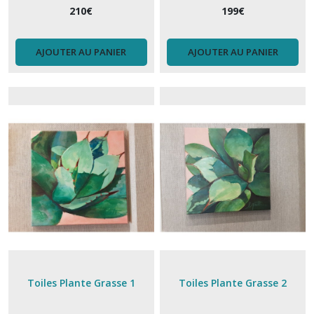
210
€
199
€
AJOUTER AU PANIER
AJOUTER AU PANIER
Toiles Plante Grasse 1
Toiles Plante Grasse 2