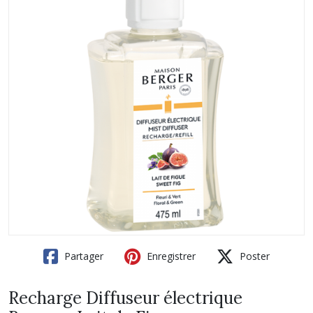
Partager
Enregistrer
Poster
Recharge Diffuseur électrique