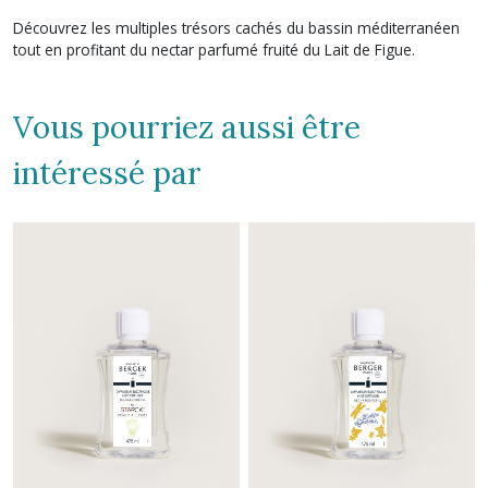
Découvrez les multiples trésors cachés du bassin méditerranéen
tout en profitant du nectar parfumé fruité du Lait de Figue.
Vous pourriez aussi être
intéressé par