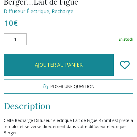
Berger....Lait de Figue
Diffuseur Électrique, Recharge
10
€
En stock
AJOUTER AU PANIER
POSER UNE QUESTION
Description
Cette Recharge Diffuseur électrique Lait de Figue 475ml est prête à
l’emploi et se verse directement dans votre diffuseur électrique
Berger.