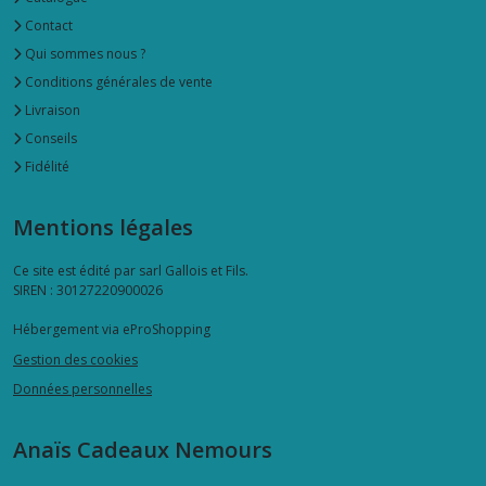
Contact
Qui sommes nous ?
Conditions générales de vente
Livraison
Conseils
Fidélité
Mentions légales
Ce site est édité par sarl Gallois et Fils.
SIREN : 30127220900026
Hébergement via eProShopping
Gestion des cookies
Données personnelles
Anaïs Cadeaux Nemours