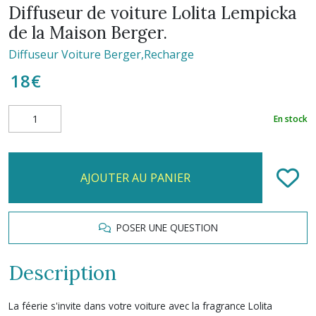
Diffuseur de voiture Lolita Lempicka
de la Maison Berger.
Diffuseur Voiture Berger,Recharge
18
€
En stock
AJOUTER AU PANIER
POSER UNE QUESTION
Description
La féerie s'invite dans votre voiture avec la fragrance Lolita