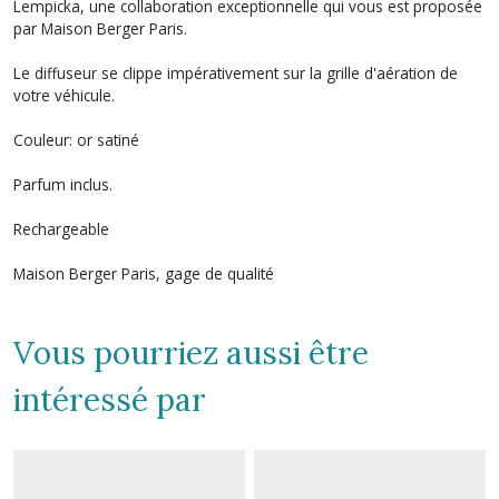
Lempicka, une collaboration exceptionnelle qui vous est proposée
par Maison Berger Paris.
Le diffuseur se clippe impérativement sur la grille d'aération de
votre véhicule.
Couleur: or satiné
Parfum inclus.
Rechargeable
Maison Berger Paris, gage de qualité
Vous pourriez aussi être
intéressé par