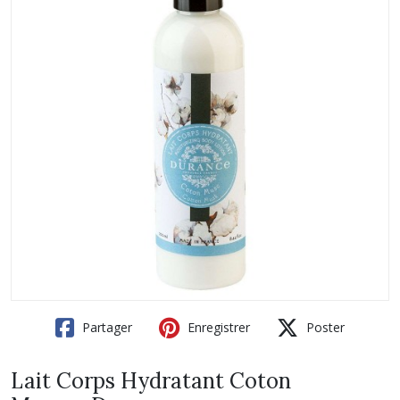
Partager
Enregistrer
Poster
Lait Corps Hydratant Coton