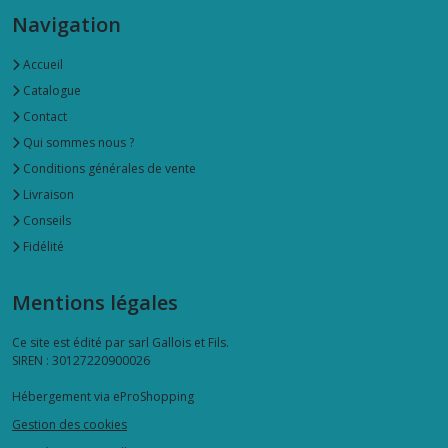
Navigation
Accueil
Catalogue
Contact
Qui sommes nous ?
Conditions générales de vente
Livraison
Conseils
Fidélité
Mentions légales
Ce site est édité par sarl Gallois et Fils.
SIREN : 30127220900026
Hébergement via eProShopping
Gestion des cookies