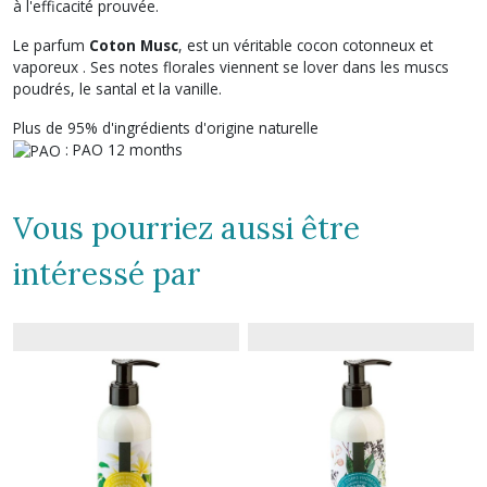
à l'efficacité prouvée.
Le parfum
Coton Musc
, est un véritable cocon cotonneux et
vaporeux . Ses notes florales viennent se lover dans les muscs
poudrés, le santal et la vanille.
Plus de 95% d'ingrédients d'origine naturelle
: PAO 12 months
Vous pourriez aussi être
intéressé par